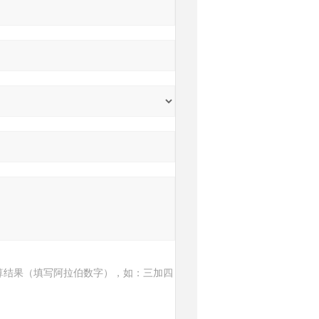
算结果（填写阿拉伯数字），如：三加四