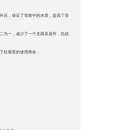
补压，保证了管路中的水质，提高了管
二为一，减少了一个支路及器件，也就
询
了柱塞泵的使用寿命；