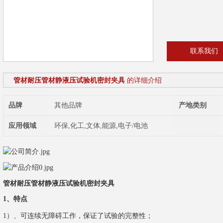
联系我们
管材耐压管材静液压试验机密封夹具
的详细介绍
品牌
其他品牌
产地类别
应用领域
环保,化工,文体,能源,电子/电池
管材耐压管材静液压试验机密封夹具
1
、特点
1
）、可连续无障碍工作，保证了试验的完整性；