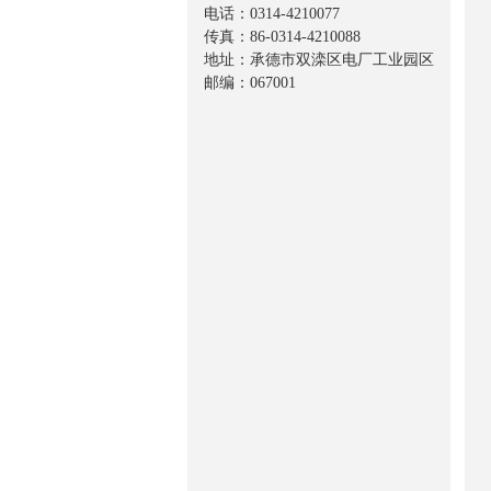
电话：0314-4210077
传真：86-0314-4210088
地址：承德市双滦区电厂工业园区
邮编：067001