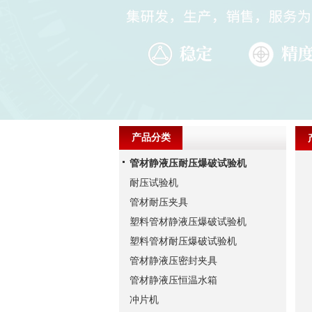
产品分类
管材静液压耐压爆破试验机
耐压试验机
管材耐压夹具
塑料管材静液压爆破试验机
塑料管材耐压爆破试验机
管材静液压密封夹具
管材静液压恒温水箱
冲片机