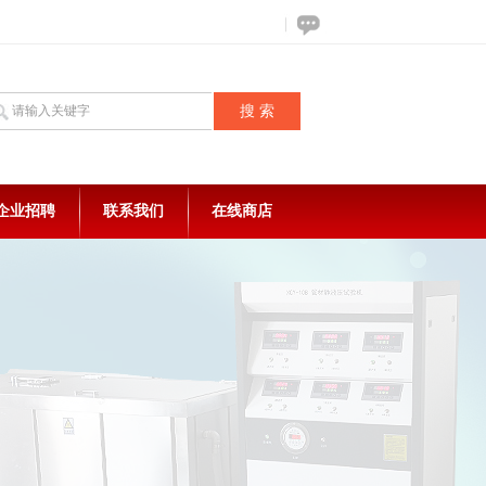
企业招聘
联系我们
在线商店