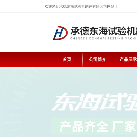
欢迎来到承德东海试验机制造有限公司网站！
首页
公司简介
产品展示