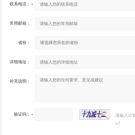
联系电话：
常用邮箱：
省份：
详细地址：
补充说明：
验证码：
请输入计
=7