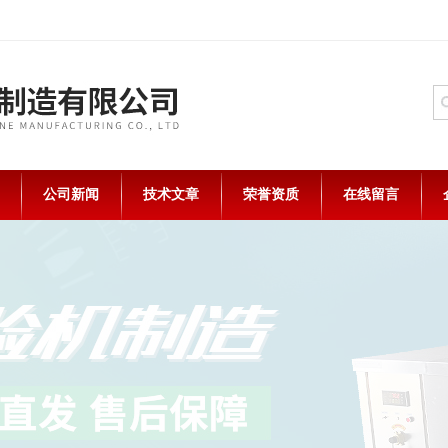
公司新闻
技术文章
荣誉资质
在线留言