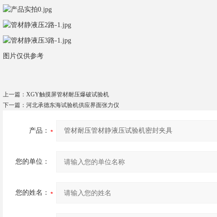
图片仅供参考
上一篇：
XGY触摸屏管材耐压爆破试验机
下一篇：
河北承德东海试验机供应界面张力仪
产品：
您的单位：
您的姓名：