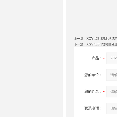
上一篇：
XGY-10B-3河北
下一篇：
XGY-10B-3管材
产品：
您的单位：
您的姓名：
联系电话：