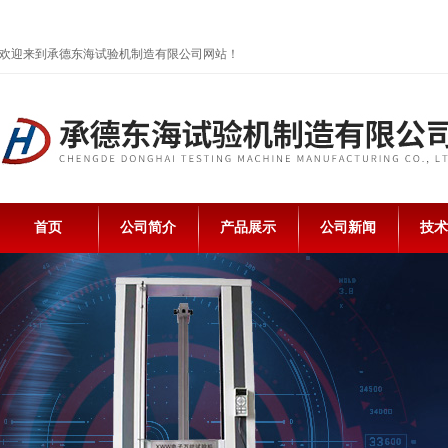
欢迎来到承德东海试验机制造有限公司网站！
首页
公司简介
产品展示
公司新闻
技术