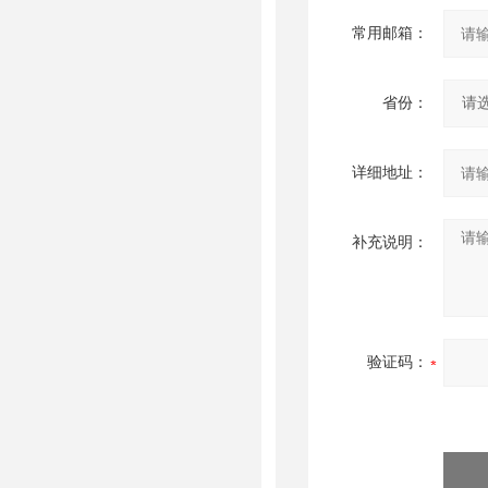
常用邮箱：
省份：
详细地址：
补充说明：
验证码：