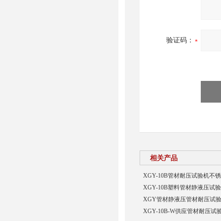
验证码：
相关产品
XGY-10B管材耐压试验机不
XGY-10B塑料管材静液压试
XGY管材静液压管材耐压试
XGY-10B-W供应管材耐压