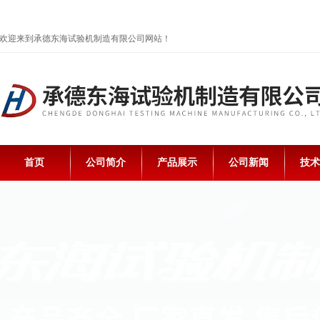
欢迎来到承德东海试验机制造有限公司网站！
首页
公司简介
产品展示
公司新闻
技术