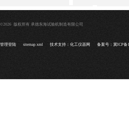
©2026 版权所有 承德东海试验机制造有限公司
管理登陆
sitemap.xml
技术支持：
化工仪器网
备案号：冀ICP备16