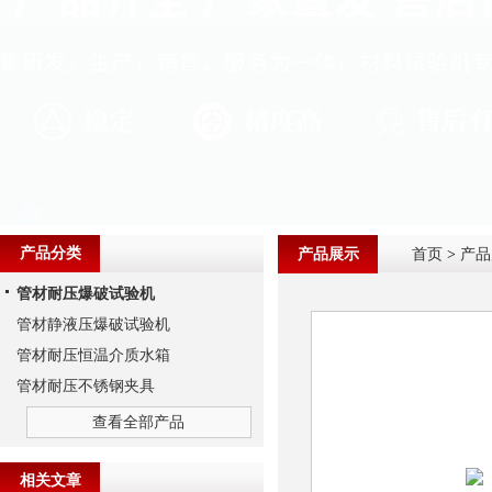
产品分类
产品展示
首页
>
产品
管材耐压爆破试验机
管材静液压爆破试验机
管材耐压恒温介质水箱
管材耐压不锈钢夹具
查看全部产品
相关文章