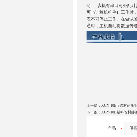
6）、该机有串口可外配
可当计算机机停止工作时
表不可停止工作。在做试
通时，主机自动将数据传
上一篇：
XGY-10B-3管材
下一篇：
XGY-10B塑料管材
产品：