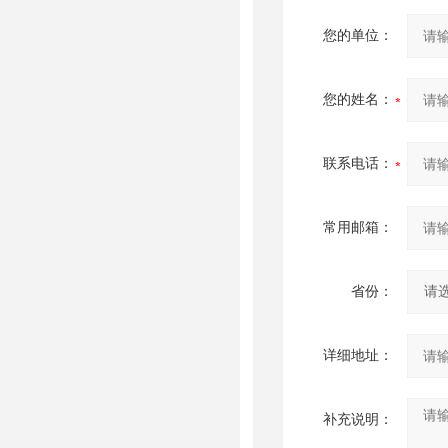
您的单位：
您的姓名：
联系电话：
常用邮箱：
省份：
详细地址：
补充说明：