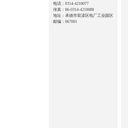
电话：0314-4210077
传真：86-0314-4210088
地址：承德市双滦区电厂工业园区
邮编：067001