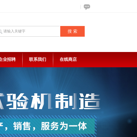
企业招聘
联系我们
在线商店