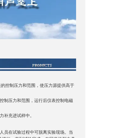
表的控制压力和范围，使压力源提供高于
的控制压力和范围，运行后仪表控制电磁
压力补充进试样中。
作人员在试验过程中可脱离实验现场。当