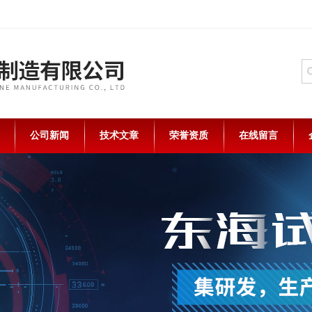
公司新闻
技术文章
荣誉资质
在线留言