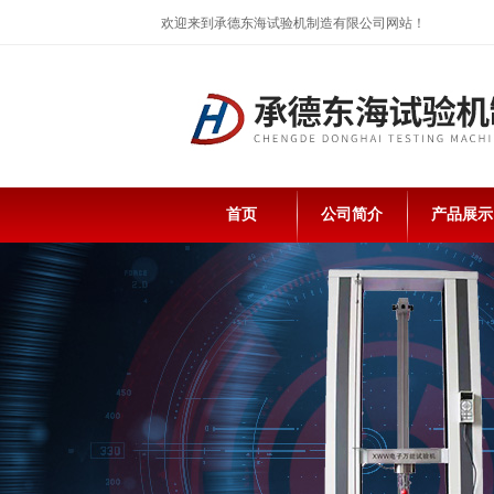
欢迎来到承德东海试验机制造有限公司网站！
首页
公司简介
产品展示