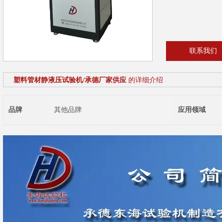
联系我们
塑料管材静液压试验机/承德厂家供应
的详细介绍
品牌
其他品牌
应用领域