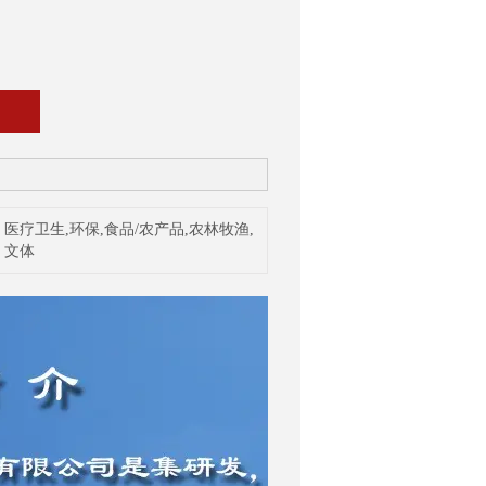
医疗卫生,环保,食品/农产品,农林牧渔,
文体