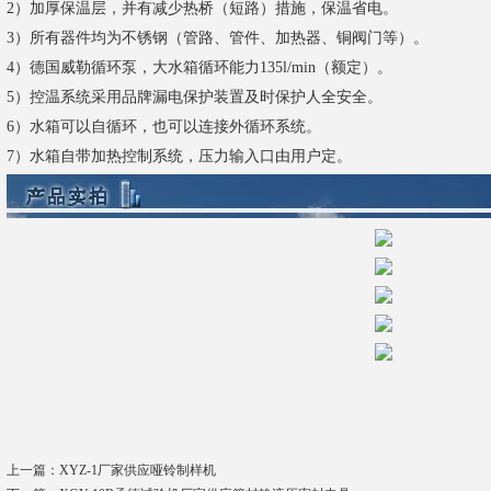
2）加厚保温层，并有减少热桥（短路）措施，保温省电。
3）所有器件均为不锈钢（管路、管件、加热器、铜阀门等）。
4）德国威勒循环泵，大水箱循环能力135l/min（额定）。
5）控温系统采用品牌漏电保护装置及时保护人全安全。
6）水箱可以自循环，也可以连接外循环系统。
7）水箱自带加热控制系统，压力输入口由用户定。
上一篇：
XYZ-1厂家供应哑铃制样机