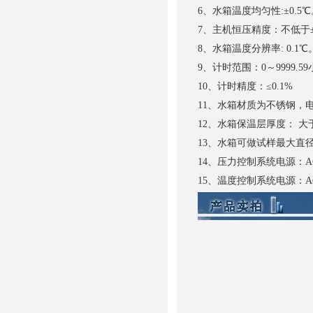
6、水箱温度均匀性:±0.5℃
7、主机恒压精度：不低于±
8、水箱温度分辨率: 0.1℃
9、计时范围：0～9999.5
10、计时精度：≤0.1%
11、水箱材质为不锈钢，
12、水箱保温层厚度： 大于
13、水箱可做试样最大直
14、压力控制系统电源：AC3
15、温度控制系统电源：AC3