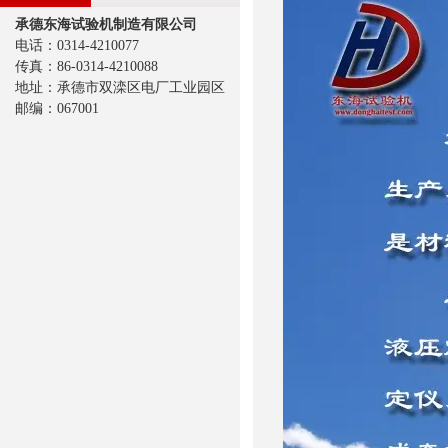
承德东海试验机制造有限公司
电话：0314-4210077
传真：86-0314-4210088
地址：承德市双滦区电厂工业园区
邮编：067001