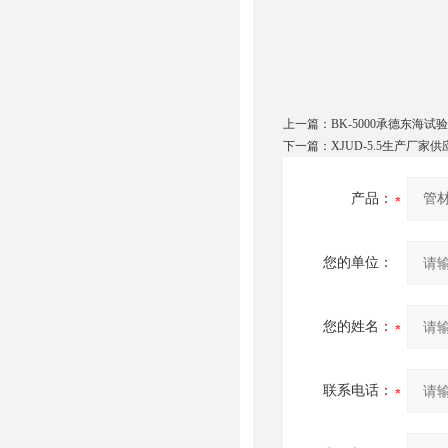
上一篇：
BK-5000承德东海
下一篇：
XJUD-5.5生产厂
产品：
您的单位：
您的姓名：
联系电话：