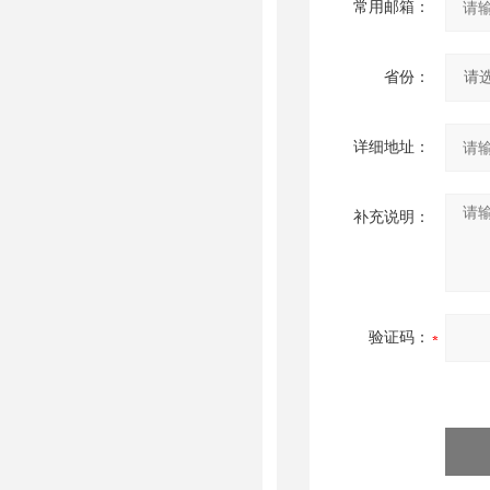
常用邮箱：
省份：
详细地址：
补充说明：
验证码：