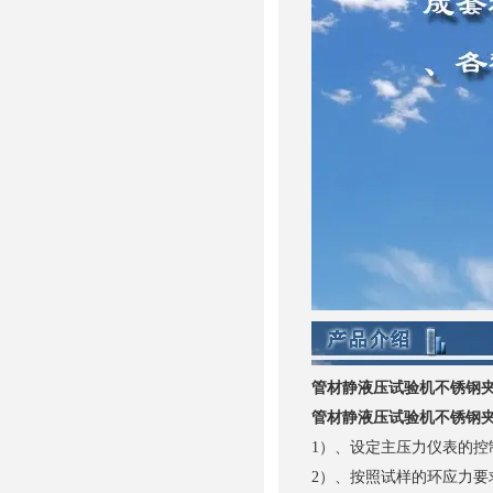
管材静液压试验机不锈钢
管材静液压试验机不锈钢
1）、设定主压力仪表的控
2）、按照试样的环应力