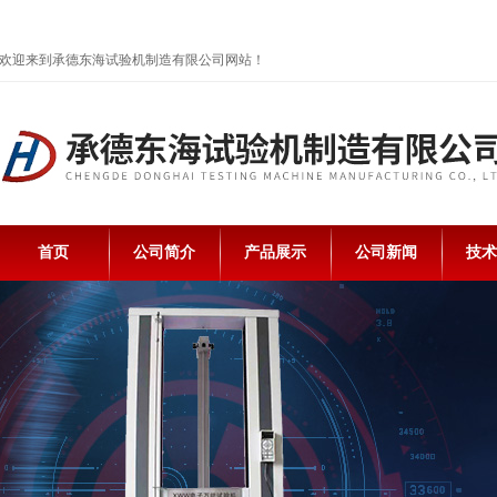
欢迎来到承德东海试验机制造有限公司网站！
首页
公司简介
产品展示
公司新闻
技术