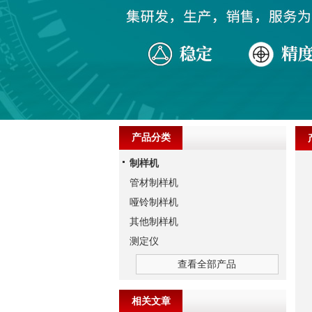
产品分类
制样机
管材制样机
哑铃制样机
其他制样机
测定仪
查看全部产品
相关文章