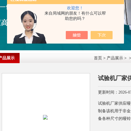
欢迎您！
来自局域网的朋友！有什么可以帮
助您的吗？
产品展示
首页
>
产品展示
> 
试验机厂家
更新时间：2026-07
试验机厂家供应哑
制备该机用于非金
备各种尺寸的哑铃