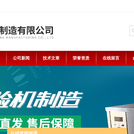
公司新闻
技术文章
荣誉资质
在线留言