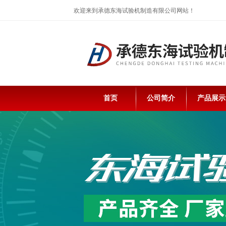
欢迎来到承德东海试验机制造有限公司网站！
首页
公司简介
产品展示