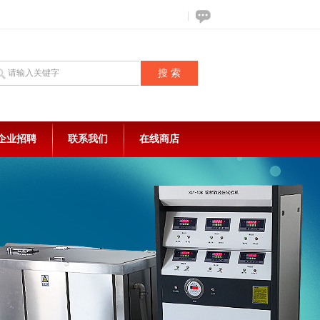
企业招聘
联系我们
在线商店