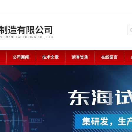
公司新闻
技术文章
荣誉资质
在线留言