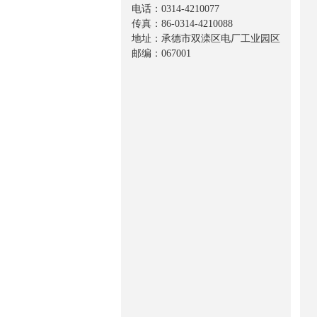
电话：0314-4210077
传真：86-0314-4210088
地址：承德市双滦区电厂工业园区
邮编：067001