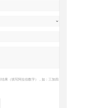
算结果（填写阿拉伯数字），如：三加四