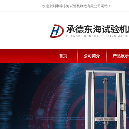
欢迎来到承德东海试验机制造有限公司网站！
首页
公司简介
产品展示