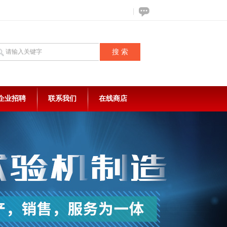
企业招聘
联系我们
在线商店