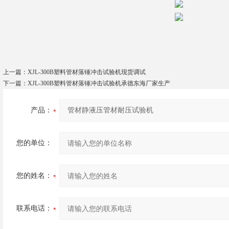
上一篇：
XJL-300B塑料管材落锤冲击试验机现货调试
下一篇：
XJL-300B塑料管材落锤冲击试验机承德东海厂家生产
产品：
您的单位：
您的姓名：
联系电话：