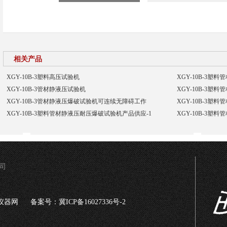
相关产品
XGY-10B-3塑料高压试验机
XGY-10B-3塑
XGY-10B-3管材静液压试验机
XGY-10B-3塑
XGY-10B-3管材静液压爆破试验机可连续无障碍工作
XGY-10B-3
XGY-10B-3塑料管材静液压耐压爆破试验机产品供应-1
XGY-10B-3
司
仪器网
备案号：冀ICP备16027336号-2