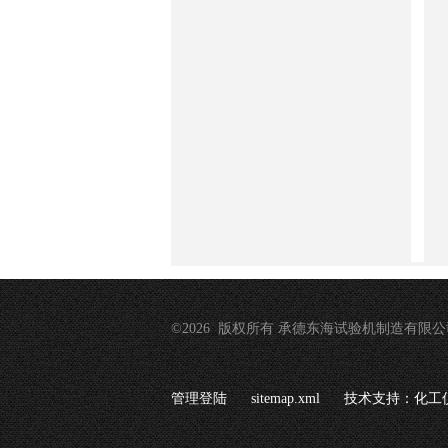
©2026 版权所有 承德东海试验机制造有限公
管理登陆
sitemap.xml
技术支持：
化工