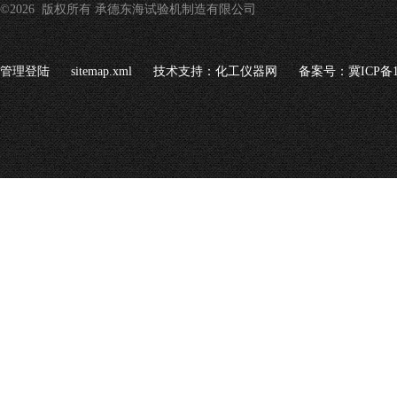
©2026 版权所有 承德东海试验机制造有限公司
管理登陆
sitemap.xml
技术支持：
化工仪器网
备案号：冀ICP备16