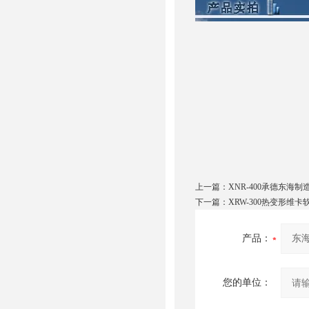
上一篇：
XNR-400承德东海
下一篇：
XRW-300热变形维
产品：
您的单位：