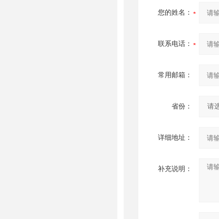
您的姓名：
联系电话：
常用邮箱：
省份：
详细地址：
补充说明：