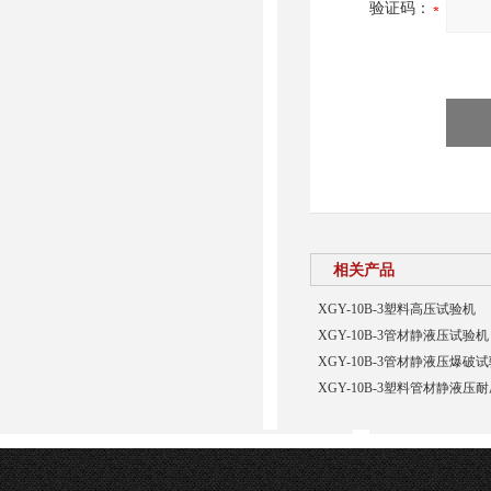
验证码：
相关产品
XGY-10B-3塑料高压试验机
XGY-10B-3管材静液压试验机
XGY-10B-3管材静液压爆
XGY-10B-3塑料管材静液压