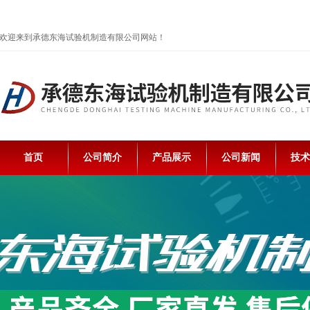
欢迎来到承德东海试验机制造有限公司网站！
首页
公司简介
产品展示
公司新闻
技术