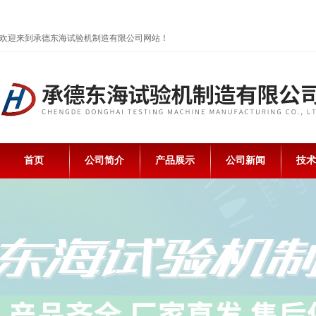
欢迎来到承德东海试验机制造有限公司网站！
首页
公司简介
产品展示
公司新闻
技术