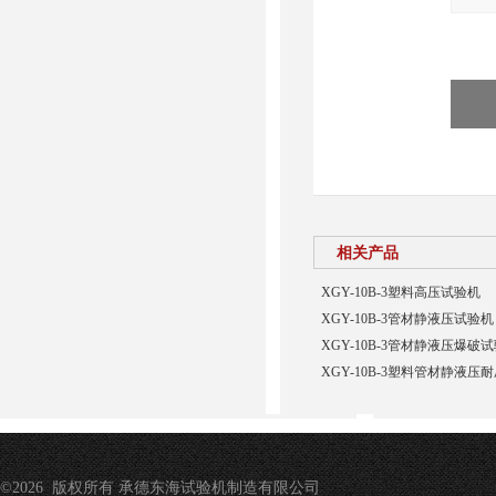
相关产品
XGY-10B-3塑料高压试验机
XGY-10B-3管材静液压试验机
XGY-10B-3管材静液压爆
XGY-10B-3塑料管材静液压
©2026 版权所有 承德东海试验机制造有限公司