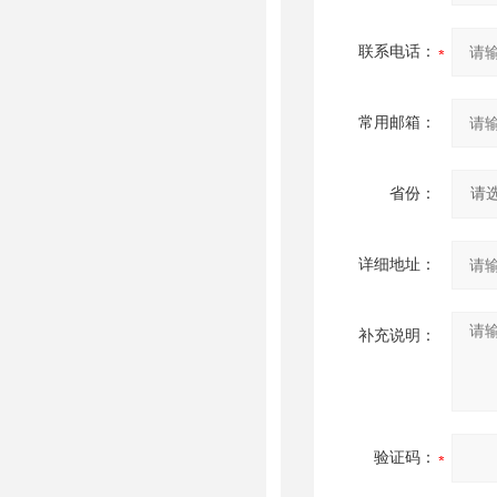
联系电话：
常用邮箱：
省份：
详细地址：
补充说明：
验证码：