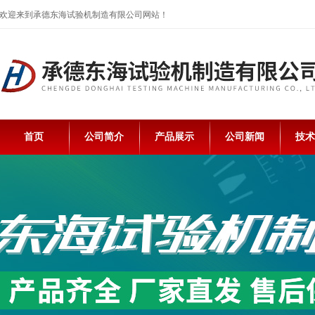
欢迎来到承德东海试验机制造有限公司网站！
首页
公司简介
产品展示
公司新闻
技术