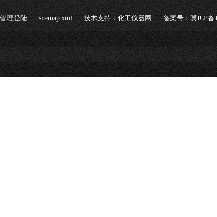
管理登陆
sitemap.xml
技术支持：
化工仪器网
备案号：冀ICP备16