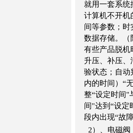
就用一套系统
计算机不开机
间等参数；时
数据存储。（
有些产品脱机
升压、补压、
验状态；自动
内的时间）“
整“设定时间"
间"达到“设
段内出现“故
2
）、电磁阀