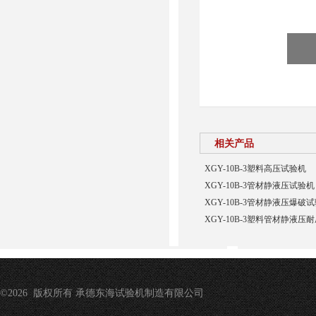
相关产品
XGY-10B-3塑料高压试验机
XGY-10B-3管材静液压试验机
XGY-10B-3管材静液压爆
XGY-10B-3塑料管材静液压
©2026 版权所有 承德东海试验机制造有限公司