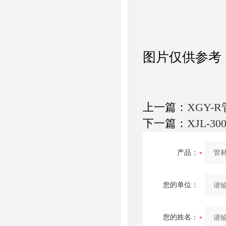
图片仅供参考
上一篇：
XGY
下一篇：
XJL-
产品：
您的单位：
您的姓名：