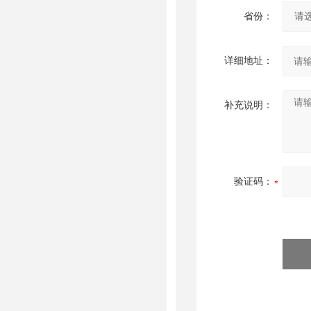
省份：
详细地址：
补充说明：
验证码：