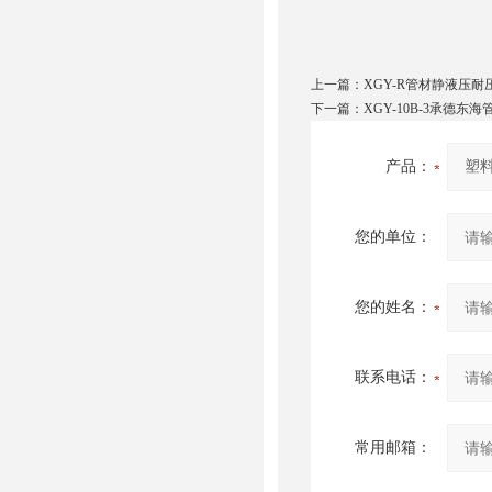
上一篇：
XGY-R管材静液压耐
下一篇：
XGY-10B-3承德
产品：
您的单位：
您的姓名：
联系电话：
常用邮箱：