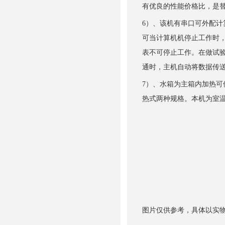
有优良的性能价格比，是
6）、该机有串口可外配
可当计算机机停止工作时
表不可停止工作。在做试
通时，主机自动将数据传
7）、水箱为主箱内加热
热式两种规格。本机为室温
图片仅供参考，具体以实