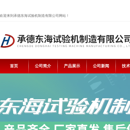
欢迎来到承德东海试验机制造有限公司网站！
首页
公司简介
产品展示
公司新闻
技术