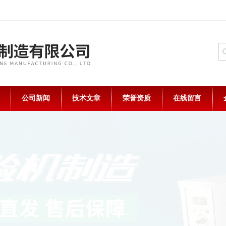
公司新闻
技术文章
荣誉资质
在线留言