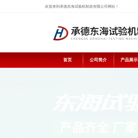
欢迎来到承德东海试验机制造有限公司网站！
首页
公司简介
产品展示