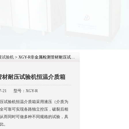
在线咨
破试验机
> XGY-R非金属检测管材耐压试验机恒温介质箱
管材耐压试验机恒温介质箱
-21
型号：XGY-R
压试验机恒温介质箱采用液压（介质为
全可靠可实现各路独立控压，破裂后相
从而同时可做多种不同规格的试验，具
比。