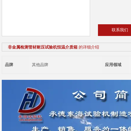
联系我们
非金属检测管材耐压试验机恒温介质箱
的详细介绍
品牌
其他品牌
应用领域