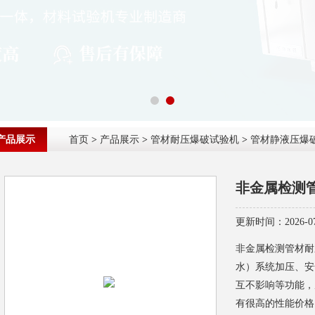
产品展示
首页
>
产品展示
>
管材耐压爆破试验机
>
管材静液压爆
非金属检测
更新时间：2026-07
非金属检测管材耐
水）系统加压、安
互不影响等功能，
有很高的性能价格