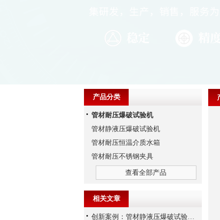
产品分类
管材耐压爆破试验机
管材静液压爆破试验机
管材耐压恒温介质水箱
管材耐压不锈钢夹具
查看全部产品
相关文章
创新案例：管材静液压爆破试验机的技术突破