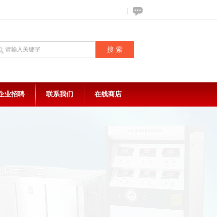
企业招聘
联系我们
在线商店