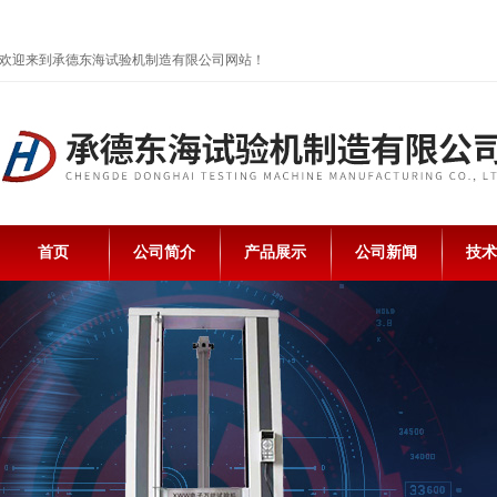
欢迎来到承德东海试验机制造有限公司网站！
首页
公司简介
产品展示
公司新闻
技术