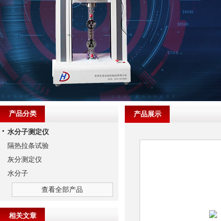
产品分类
产品展示
水分子测定仪
隔热拉条试验
灰分测定仪
水分子
查看全部产品
相关文章