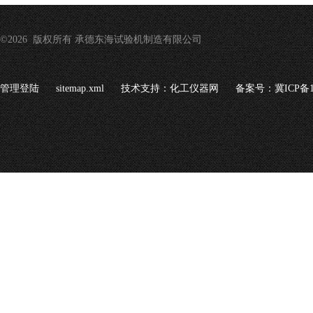
©2026 版权所有 承德东海试验机制造有限公司
管理登陆
sitemap.xml
技术支持：
化工仪器网
备案号：冀ICP备16