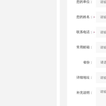
您的单位：
您的姓名：
联系电话：
常用邮箱：
省份：
详细地址：
补充说明：