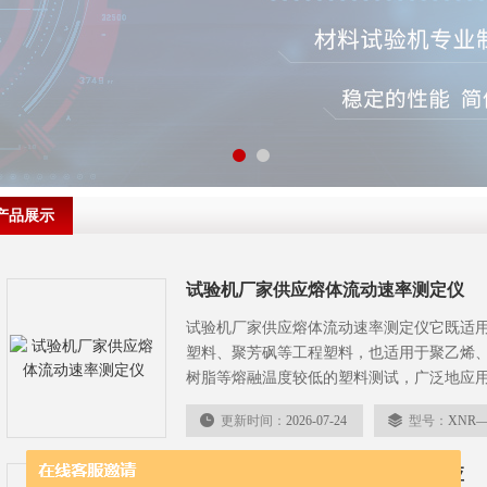
产品展示
试验机厂家供应熔体流动速率测定仪
试验机厂家供应熔体流动速率测定仪它既适
塑料、聚芳砜等工程塑料，也适用于聚乙烯、
树脂等熔融温度较低的塑料测试，广泛地应
油化工等行业和相关的大专院校、科研单位
更新时间：
2026-07-24
型号：
XNR—
熔体流动速率测定仪试验机厂家供应