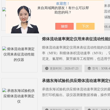
欢迎您！
熔体流动速率测定仪试验机厂家供应，用来
来自局域网的朋友！有什么可以帮
的仪器，用来测定热塑性树脂的熔体质量流动
助您的吗？
（MVR），它既适用于熔融温度较高的聚碳
料。
更新时间：
2026-07-23
型号：
XNR-4
熔体流动速率测定仪用来表征流动性能
熔体流动速率测定仪用来表征流动性能的仪
率（MFR）和熔体体积流动速率（MVR）
尼龙、氟塑料、聚芳砜等工程塑料，也适用于
脂、聚甲醛树脂等熔融温度较低的塑料测试
更新时间：
2026-07-23
型号：
XNR-4
料制品、石油化工等行业和相关的大专院校
承德东海试验机供应熔体流动速率测定
承德东海试验机供应熔体流动速率测定仪的
形打印机输出。该仪器测量数据准确，操作