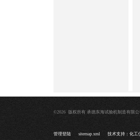
©2026 版权所有 承德东海试验机制造有限公
管理登陆
sitemap.xml
技术支持：
化工