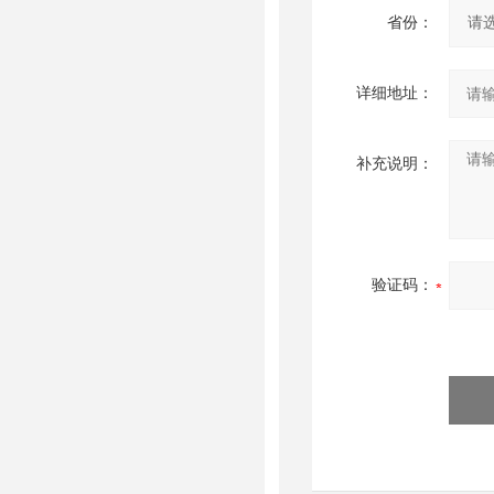
省份：
详细地址：
补充说明：
验证码：