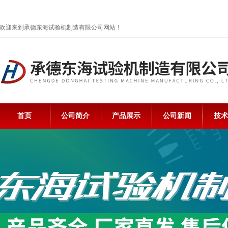
欢迎来到承德东海试验机制造有限公司网站！
首页
公司简介
产品展示
公司新闻
技术