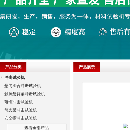
产品分类
产品展示
冲击试验机
悬简组合冲击试验机
触屏悬臂梁冲击试验机
落锤冲击试验机
简支梁冲击试验机
安全帽冲击试验机
查看全部产品