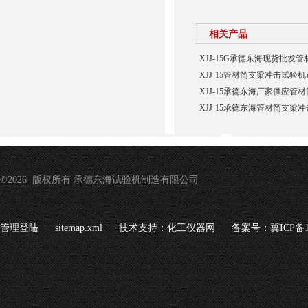
相关产品
XJJ-15G承德东海现货批发
XJJ-15管材简支梁冲击试验
XJJ-15承德东海厂家供应管
XJJ-15承德东海管材简支梁
©2026 版权所有 承德东海试验机制造有限公司
管理登陆
sitemap.xml
技术支持：
化工仪器网
备案号：冀ICP备16