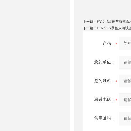
上一篇：
FA1204承德东海试
下一篇：
DH-720A承德东海
产品：
您的单位：
您的姓名：
联系电话：
常用邮箱：