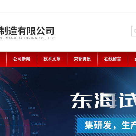
公司新闻
技术文章
荣誉资质
在线留言