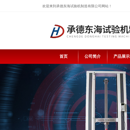
欢迎来到承德东海试验机制造有限公司网站！
首页
公司简介
产品展示