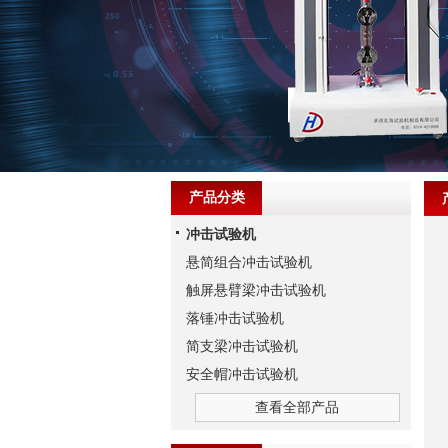
产品分类
冲击试验机
悬简组合冲击试验机
触屏悬臂梁冲击试验机
落锤冲击试验机
简支梁冲击试验机
安全帽冲击试验机
查看全部产品