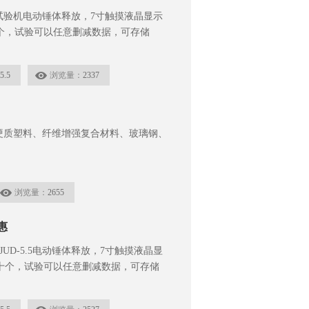
击试验机电动锤体释放，7寸触摸液晶显示
个，试验可以任意删减数据，可存储
5.5
浏览量：
2337
围：硬质塑料、纤维增强复合材料、玻璃钢、
浏览量：
2655
惠
D-5.5电动锤体释放，7寸触摸液晶显
十个，试验可以任意删减数据，可存储