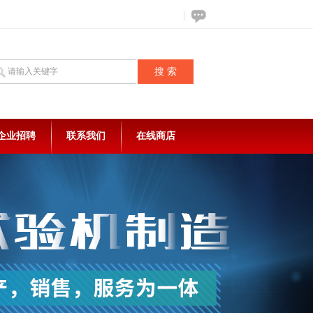
企业招聘
联系我们
在线商店