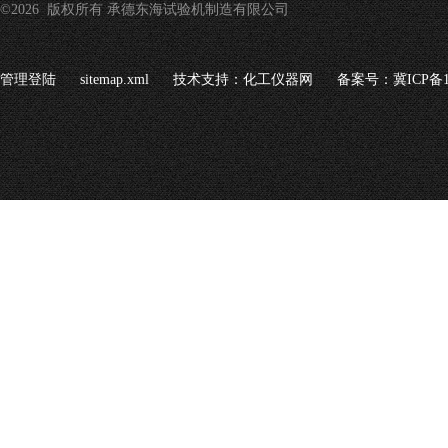
©2026 版权所有 承德东海试验机制造有限公司
管理登陆
sitemap.xml
技术支持：
化工仪器网
备案号：冀ICP备16