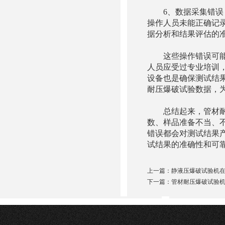
6、数据采集错误：
操作人员未能正确记
据分析和结果评估的
这些操作错误可能会
人员应受过专业培训
设备也是确保测试结
耐压爆破试验数据，
总结起来，管材耐压
数、样品准备不当、
错误都会对测试结果
试结果的准确性和可
上一篇：
静液压爆破试验机
下一篇：
管材耐压爆破试验