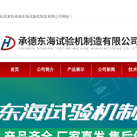
欢迎来到承德东海试验机制造有限公司网站！
首页
公司简介
产品展示
公司新闻
技术