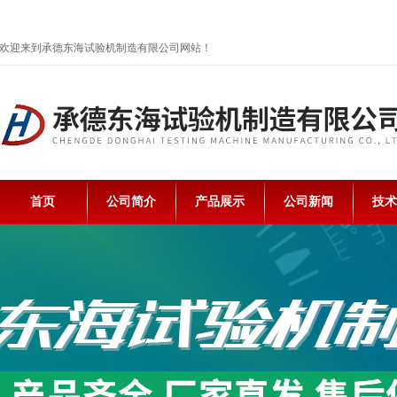
欢迎来到承德东海试验机制造有限公司网站！
首页
公司简介
产品展示
公司新闻
技术