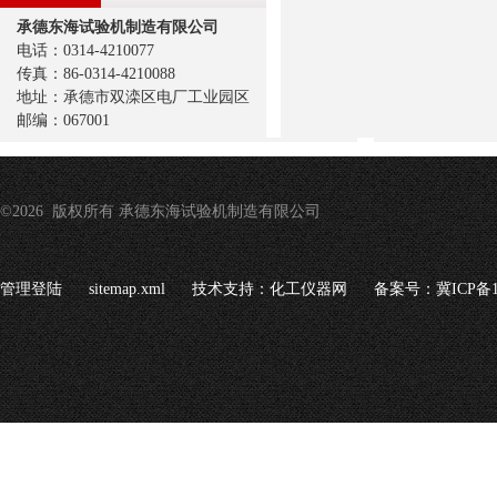
承德东海试验机制造有限公司
电话：0314-4210077
传真：86-0314-4210088
地址：承德市双滦区电厂工业园区
邮编：067001
©2026 版权所有 承德东海试验机制造有限公司
管理登陆
sitemap.xml
技术支持：
化工仪器网
备案号：冀ICP备16