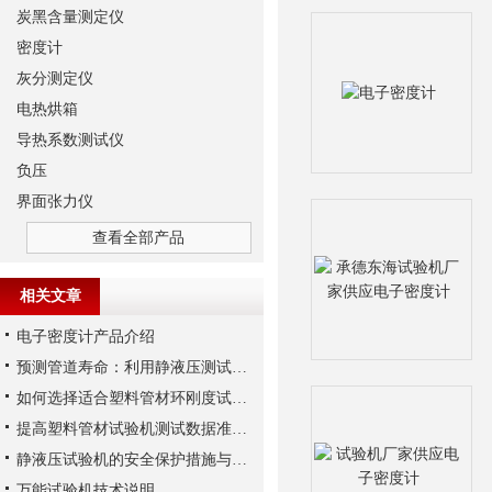
炭黑含量测定仪
密度计
灰分测定仪
电热烘箱
导热系数测试仪
负压
界面张力仪
查看全部产品
相关文章
电子密度计产品介绍
预测管道寿命：利用静液压测试机进行长期静液压强度试验
如何选择适合塑料管材环刚度试验机的测试方法？
提高塑料管材试验机测试数据准确性与重复性的要点
静液压试验机的安全保护措施与操作注意事项
万能试验机技术说明