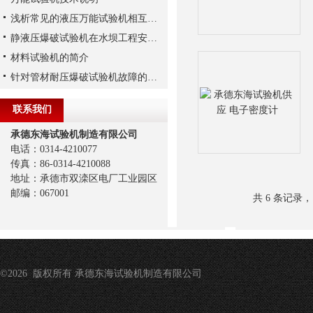
浅析常见的液压万能试验机相互不同之处
静液压爆破试验机在水坝工程安全评估中的应用
材料试验机的简介
针对管材耐压爆破试验机故障的预防措施
联系我们
承德东海试验机制造有限公司
电话：0314-4210077
传真：86-0314-4210088
地址：承德市双滦区电厂工业园区
邮编：067001
共 6 条记录，
©2026 版权所有 承德东海试验机制造有限公司