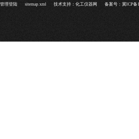
管理登陆
sitemap.xml
技术支持：
化工仪器网
备案号：冀ICP备16