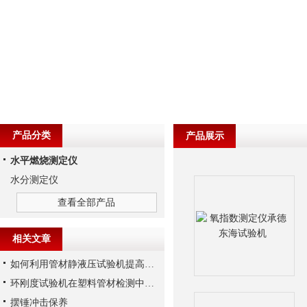
产品分类
产品展示
水平燃烧测定仪
水分测定仪
查看全部产品
相关文章
如何利用管材静液压试验机提高生产效率？
环刚度试验机在塑料管材检测中的试样制备与夹具选用规范
摆锤冲击保养