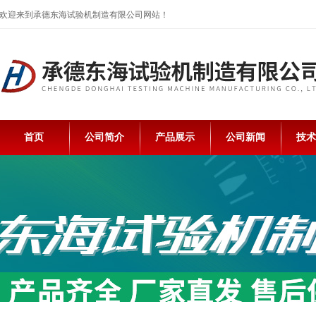
欢迎来到承德东海试验机制造有限公司网站！
首页
公司简介
产品展示
公司新闻
技术