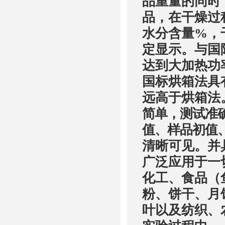
品重量的同时
品，在干燥过
水分含量
%
，
定显示。与国
达到大加热功
国标烘箱法具
远高于烘箱法
简单，测试准
值、样品初值
清晰可见。并
广泛应用于一
化工、食品（
粉、饼干、月
叶以及纺织、