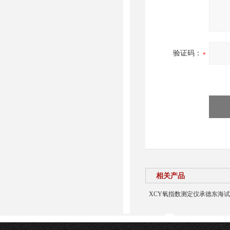
验证码：
相关产品
XCY氧指数测定仪承德东海