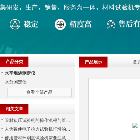
产品分类
产品展示
首
水平燃烧测定仪
水分测定仪
查看全部产品
相关文章
管材负压试验机的操作流程与维护建议
人为致使电子拉力试验机打滑的三个原因解析
使用管材环刚度试验机需要注意的细节有哪些？