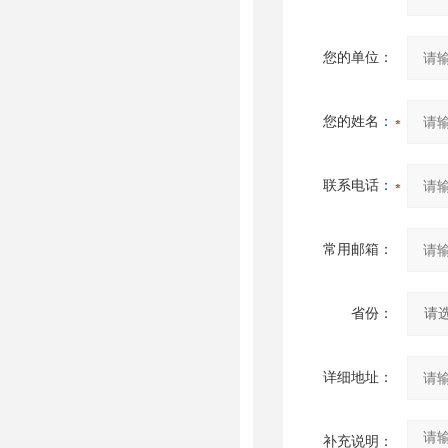
您的单位：
您的姓名：
联系电话：
常用邮箱：
省份：
详细地址：
补充说明：