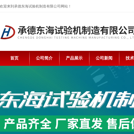
欢迎来到承德东海试验机制造有限公司网站！
首页
公司简介
产品展示
公司新闻
技术