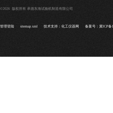
©2026 版权所有 承德东海试验机制造有限公司
管理登陆
sitemap.xml
技术支持：
化工仪器网
备案号：冀ICP备16