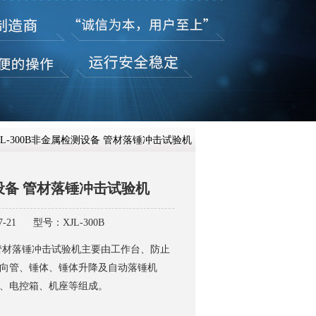
在线咨
XJL-300B非金属检测设备 管材落锤冲击试验机
设备 管材落锤冲击试验机
-21
型号：XJL-300B
管材落锤冲击试验机主要由工作台、防止
向管、锤体、锤体升降及自动落锤机
、电控箱、机座等组成。