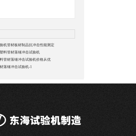
冲击试验机管材板材制品抗冲击性能测定
检测塑料管材落锤冲击试验机
东海塑料管材落锤冲击试验机价格从优
料管材落锤冲击试验机-1