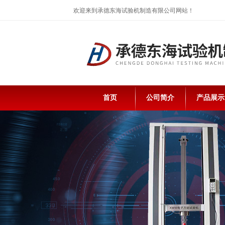
欢迎来到承德东海试验机制造有限公司网站！
首页
公司简介
产品展示