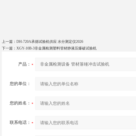
上一篇：
DH-720A承德试验机供应 水分测定仪2026
下一篇：
XGY-10B-3非金属检测塑料管材静液压爆破试验机
产品：
您的单位：
您的姓名：
联系电话：