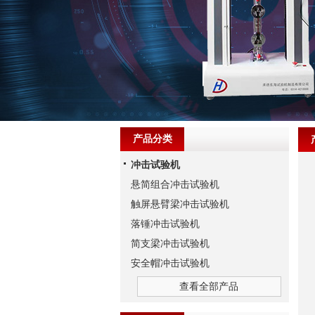
产品分类
冲击试验机
悬简组合冲击试验机
触屏悬臂梁冲击试验机
落锤冲击试验机
简支梁冲击试验机
安全帽冲击试验机
查看全部产品