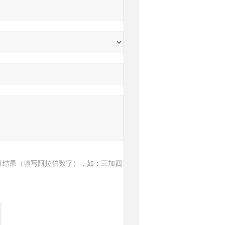
算结果（填写阿拉伯数字），如：三加四