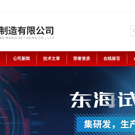
公司新闻
技术文章
荣誉资质
在线留言