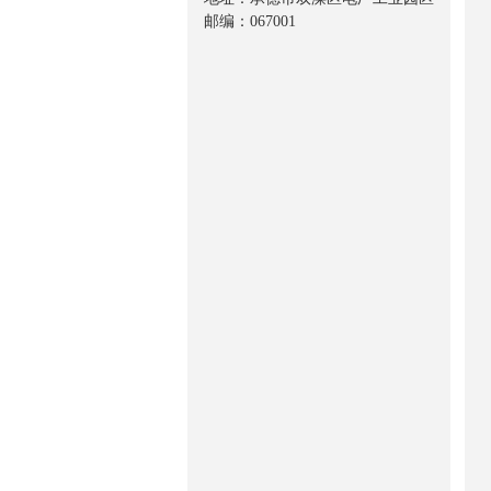
邮编：067001