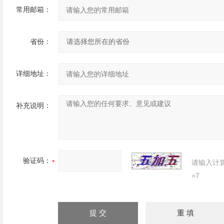
常用邮箱：
省份：
详细地址：
补充说明：
验证码：
请输入计
=7