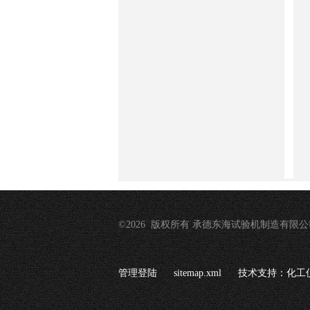
©2026 版权所有 承德东海试验机制造有限公
管理登陆
sitemap.xml
技术支持：
化工