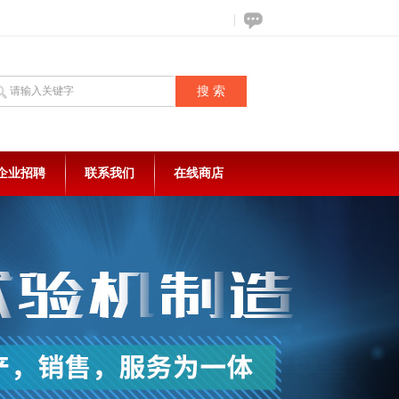
企业招聘
联系我们
在线商店