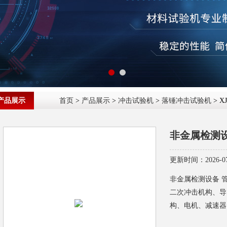
产品展示
首页
>
产品展示
>
冲击试验机
>
落锤冲击试验机
> 
非金属检测
更新时间：2026-07
非金属检测设备 
二次冲击机构、导
构、电机、减速器