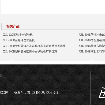
相关产品
XJL-120落球冲击试验机
XJL-300B落锤
XJL-300B落锤冲击试验机
XJL-300B非金属
XJL-300B管材落锤冲击试验机具有很高精度可靠性
XJL-300B承德
XJL-300B塑料管材落锤冲击试验机厂家优惠
XJL-300B河北塑
司
仪器网
备案号：冀ICP备16027336号-2