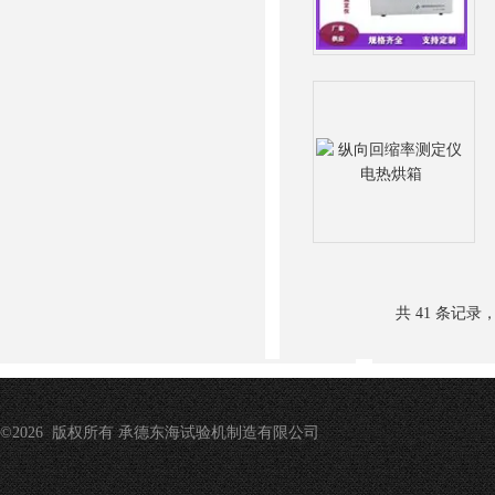
共 41 条记录
©2026 版权所有 承德东海试验机制造有限公司