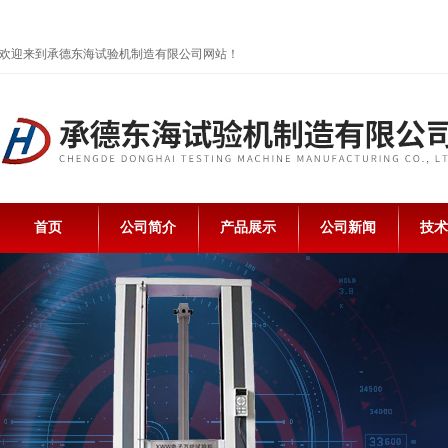
欢迎来到承德东海试验机制造有限公司网站！
首页
公司简介
产品展示
公司新闻
技术