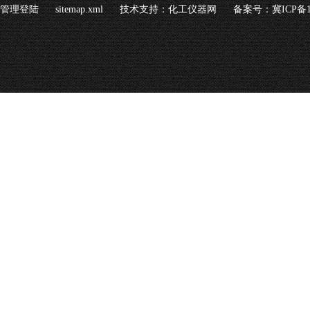
管理登陆
sitemap.xml
技术支持：
化工仪器网
备案号：冀ICP备16