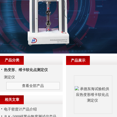
产品分类
产品展示
热变形、维卡软化点测定仪
测定仪
查看全部产品
相关文章
电子密度计产品介绍
ＢＫ-5000碳黑分散度测试仪产品简介