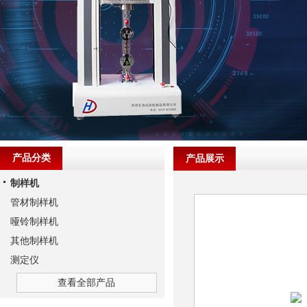
产品分类
产品展示
制样机
管材制样机
哑铃制样机
其他制样机
测定仪
查看全部产品