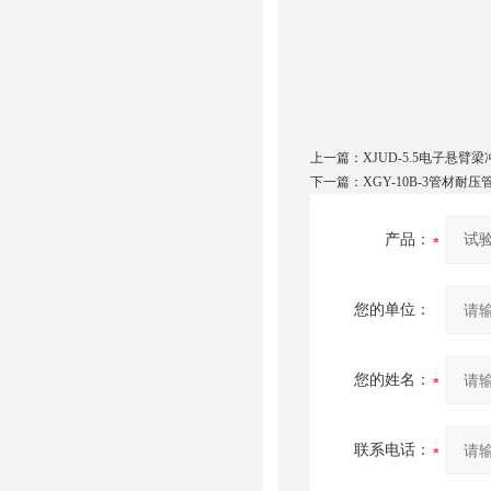
上一篇：
XJUD-5.5电子悬臂
下一篇：
XGY-10B-3管材
产品：
您的单位：
您的姓名：
联系电话：