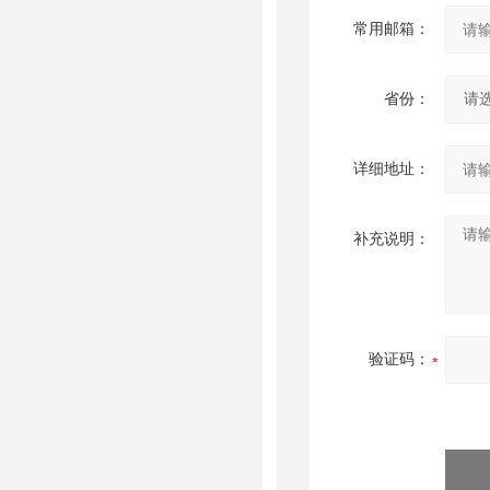
常用邮箱：
省份：
详细地址：
补充说明：
验证码：