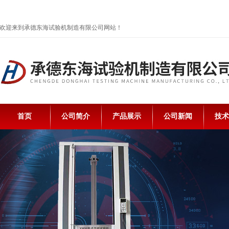
欢迎来到承德东海试验机制造有限公司网站！
首页
公司简介
产品展示
公司新闻
技术