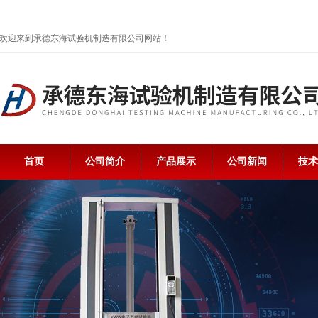
欢迎来到承德东海试验机制造有限公司网站！
首页
公司简介
产品展示
公司新闻
技术