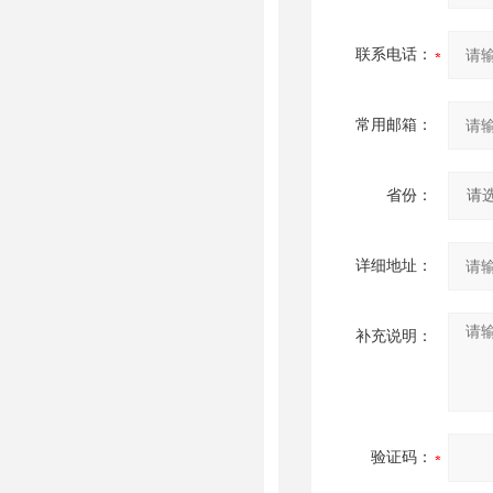
联系电话：
常用邮箱：
省份：
详细地址：
补充说明：
验证码：