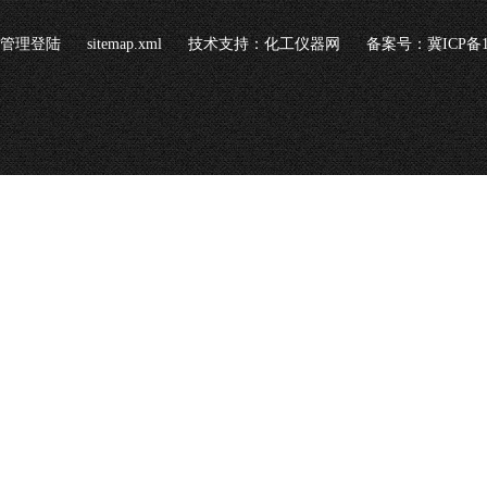
管理登陆
sitemap.xml
技术支持：
化工仪器网
备案号：冀ICP备16