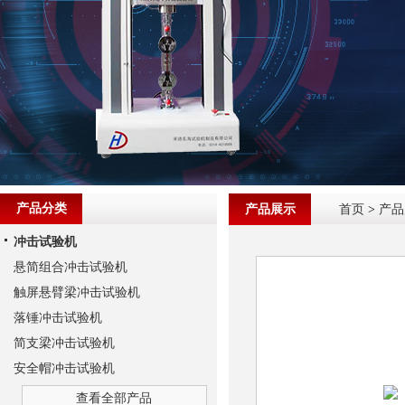
产品分类
产品展示
首页
>
产品
冲击试验机
悬简组合冲击试验机
触屏悬臂梁冲击试验机
落锤冲击试验机
简支梁冲击试验机
安全帽冲击试验机
查看全部产品