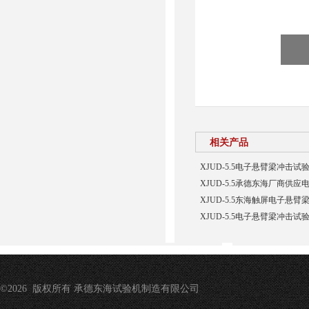
相关产品
XJUD-5.5电子悬臂梁冲击试
XJUD-5.5承德东海厂商供
XJUD-5.5东海触屏电子悬
XJUD-5.5电子悬臂梁冲击
©2026 版权所有 承德东海试验机制造有限公司