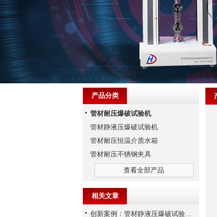
产品分类
管材耐压爆破试验机
管材静液压爆破试验机
管材耐压恒温介质水箱
管材耐压不锈钢夹具
查看全部产品
相关文章
创新案例：管材静液压爆破试验机的技术突破