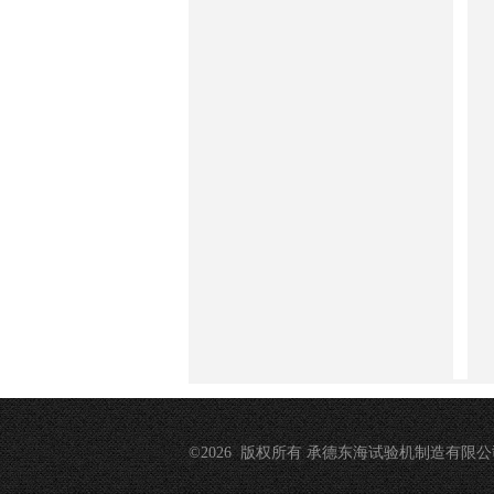
©2026 版权所有 承德东海试验机制造有限公