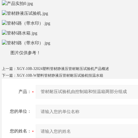
图片仅供参考！
上一篇：
XGY-10B-32024塑料管材静液压管材耐压试验机产品概述
下一篇：
XGY-10B-W塑料管材静液压管材耐压试验机恒温水箱
产品：
您的单位：
您的姓名：