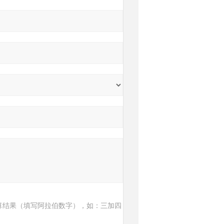
算结果（填写阿拉伯数字），如：三加四