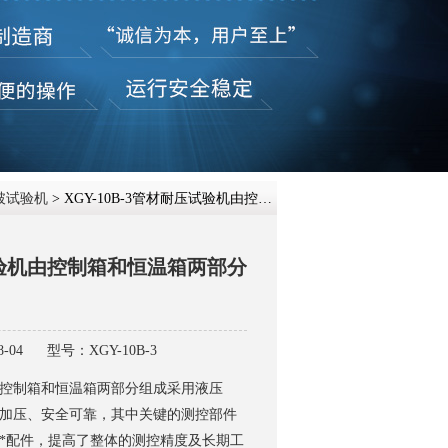
在线咨
破试验机
> XGY-10B-3管材耐压试验机由控制箱和恒温箱两部分组成
验机由控制箱和恒温箱两部分
-04
型号：XGY-10B-3
控制箱和恒温箱两部分组成采用液压
加压、安全可靠，其中关键的测控部件
*配件，提高了整体的测控精度及长期工