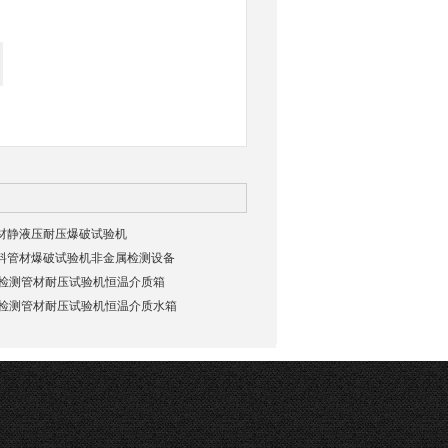
-3管材静液压耐压爆破试验机
-3塑料管材爆破试验机非金属检测设备
属检测管材耐压试验机恒温介质箱
金属检测管材耐压试验机恒温介质水箱