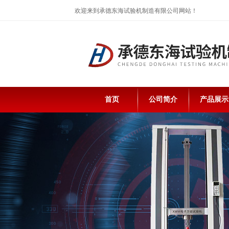
欢迎来到承德东海试验机制造有限公司网站！
首页
公司简介
产品展示