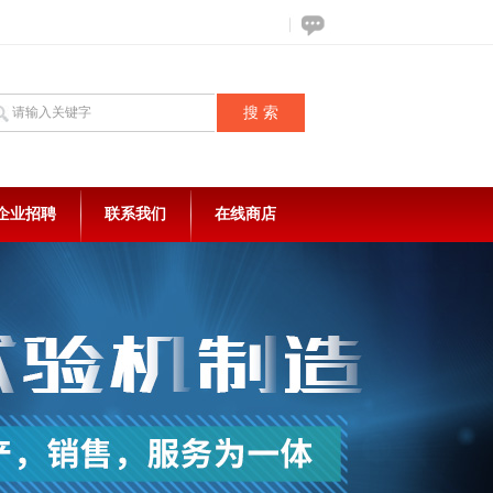
企业招聘
联系我们
在线商店