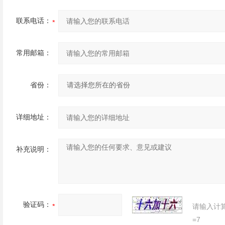
联系电话：
常用邮箱：
省份：
详细地址：
补充说明：
验证码：
请输入计
=7