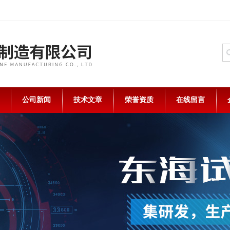
公司新闻
技术文章
荣誉资质
在线留言