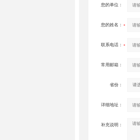
您的单位：
您的姓名：
联系电话：
常用邮箱：
省份：
详细地址：
补充说明：