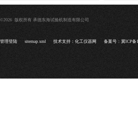
©2026 版权所有 承德东海试验机制造有限公司
管理登陆
sitemap.xml
技术支持：
化工仪器网
备案号：冀ICP备16