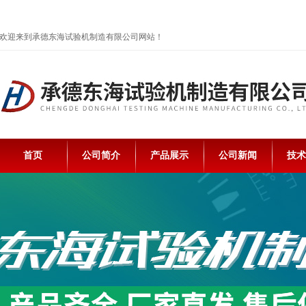
欢迎来到承德东海试验机制造有限公司网站！
首页
公司简介
产品展示
公司新闻
技术