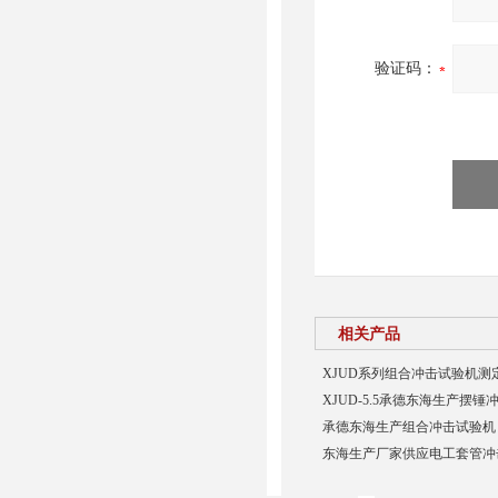
验证码：
相关产品
XJUD系列组合冲击试验机
XJUD-5.5承德东海生产摆
承德东海生产组合冲击试验机
东海生产厂家供应电工套管冲