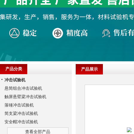
产品分类
产品展示
冲击试验机
悬简组合冲击试验机
触屏悬臂梁冲击试验机
落锤冲击试验机
简支梁冲击试验机
安全帽冲击试验机
查看全部产品