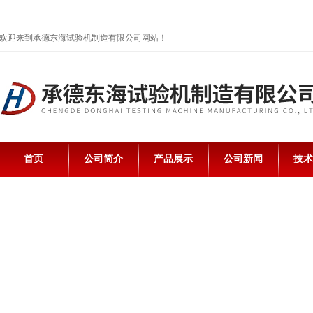
欢迎来到承德东海试验机制造有限公司网站！
首页
公司简介
产品展示
公司新闻
技术