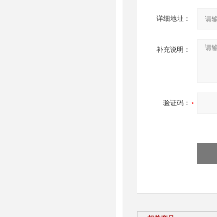
详细地址：
补充说明：
验证码：