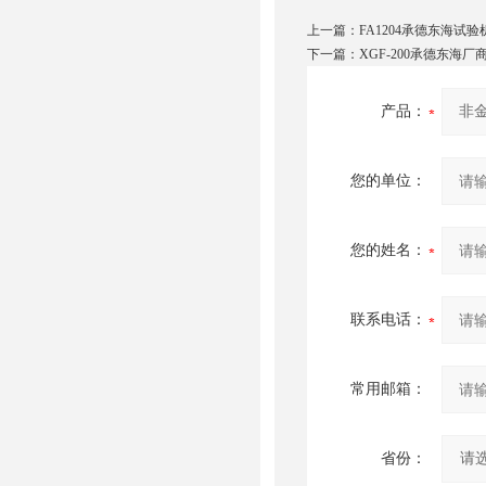
上一篇：
FA1204承德东海试
下一篇：
XGF-200承德东海
产品：
您的单位：
您的姓名：
联系电话：
常用邮箱：
省份：