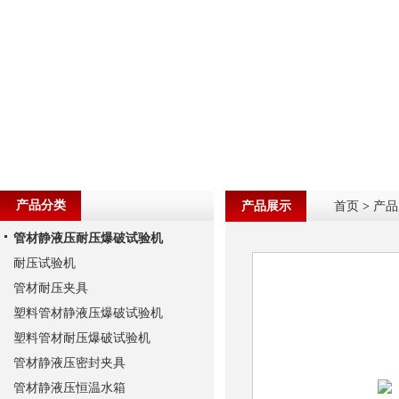
产品分类
产品展示
首页
>
产品
管材静液压耐压爆破试验机
耐压试验机
管材耐压夹具
塑料管材静液压爆破试验机
塑料管材耐压爆破试验机
管材静液压密封夹具
管材静液压恒温水箱