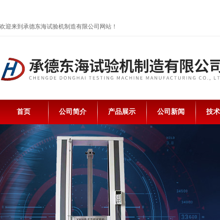
欢迎来到承德东海试验机制造有限公司网站！
首页
公司简介
产品展示
公司新闻
技术