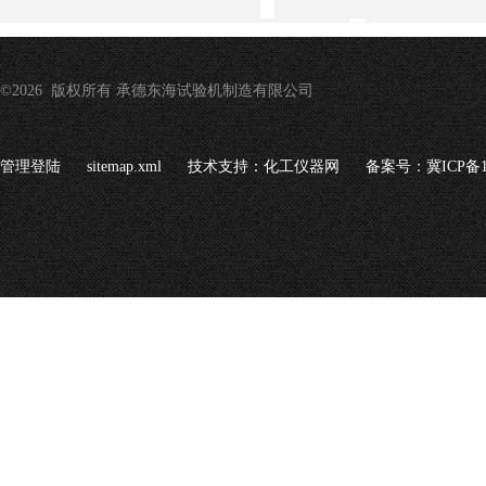
©2026 版权所有 承德东海试验机制造有限公司
管理登陆
sitemap.xml
技术支持：
化工仪器网
备案号：冀ICP备16