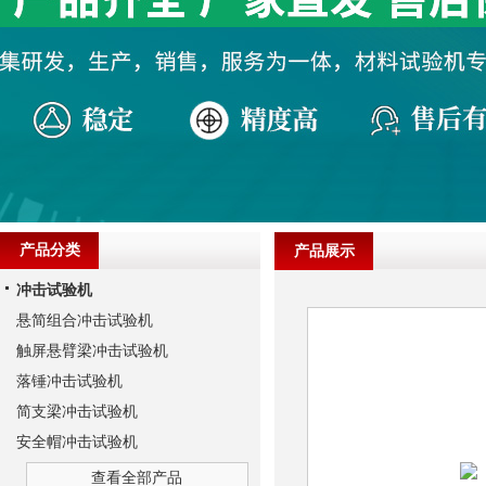
产品分类
产品展示
冲击试验机
悬简组合冲击试验机
触屏悬臂梁冲击试验机
落锤冲击试验机
简支梁冲击试验机
安全帽冲击试验机
查看全部产品