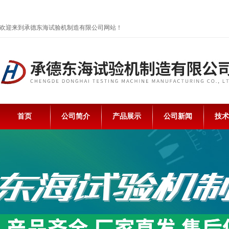
欢迎来到承德东海试验机制造有限公司网站！
首页
公司简介
产品展示
公司新闻
技术