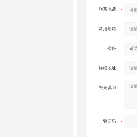
联系电话：
常用邮箱：
省份：
详细地址：
补充说明：
验证码：