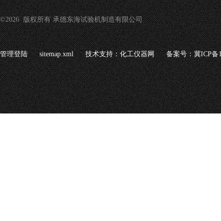
©2026 版权所有 承德东海试验机制造有限公司
管理登陆
sitemap.xml
技术支持：
化工仪器网
备案号：冀ICP备16