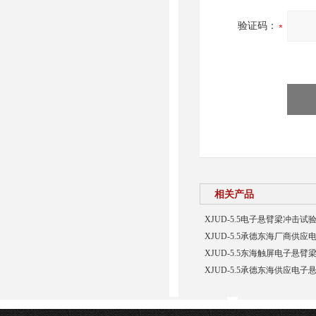
验证码：
相关产品
XJUD-5.5电子悬臂梁冲击试
XJUD-5.5承德东海厂商供
XJUD-5.5东海触屏电子悬
XJUD-5.5承德东海供应电