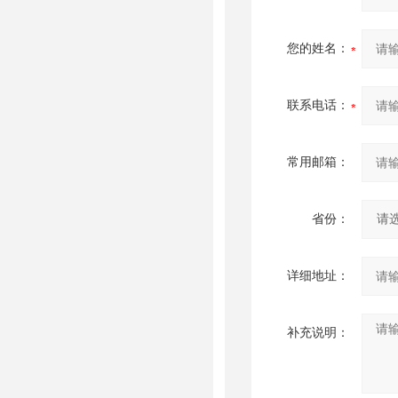
您的姓名：
联系电话：
常用邮箱：
省份：
详细地址：
补充说明：