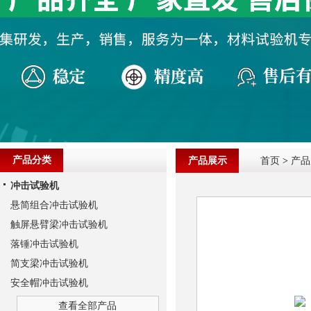
产品分类
产品展示
首页
>
产品
冲击试验机
悬简组合冲击试验机
触屏悬臂梁冲击试验机
落锤冲击试验机
简支梁冲击试验机
安全帽冲击试验机
查看全部产品