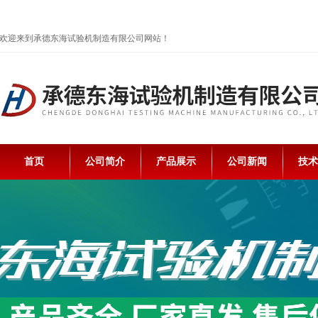
欢迎来到承德东海试验机制造有限公司网站！
首页
公司简介
产品展示
公司新闻
技术