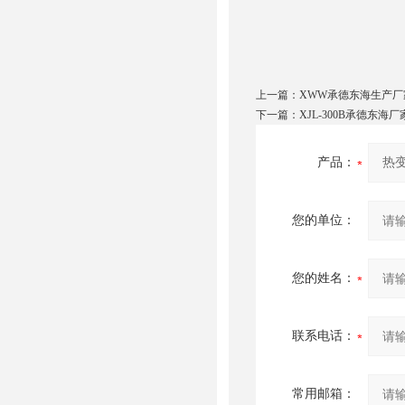
上一篇：
XWW承德东海生产
下一篇：
XJL-300B承德东
产品：
您的单位：
您的姓名：
联系电话：
常用邮箱：