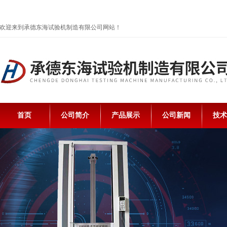
欢迎来到承德东海试验机制造有限公司网站！
首页
公司简介
产品展示
公司新闻
技术