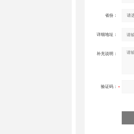
省份：
详细地址：
补充说明：
验证码：