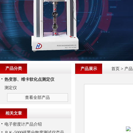
产品分类
产品展示
首页
>
产品
热变形、维卡软化点测定仪
测定仪
查看全部产品
相关文章
电子密度计产品介绍
ＢＫ-5000碳黑分散度测试仪产品简介