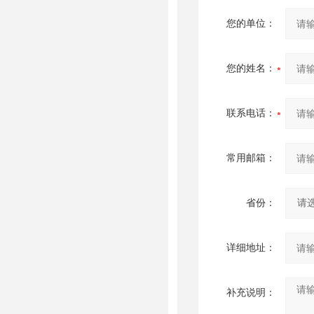
您的单位：
您的姓名：
联系电话：
常用邮箱：
省份：
详细地址：
补充说明：