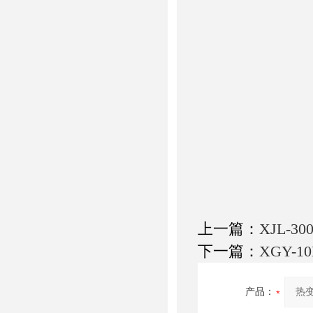
上一篇：
XJL-
下一篇：
XGY-
产品：