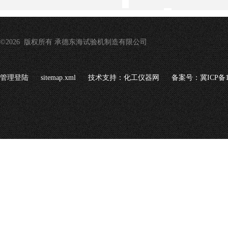
©2026 版权所有 承德东海试验机制造有限公司
管理登陆
sitemap.xml
技术支持：
化工仪器网
备案号：冀ICP备16