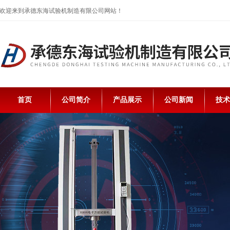
欢迎来到承德东海试验机制造有限公司网站！
首页
公司简介
产品展示
公司新闻
技术