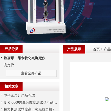
产品分类
产品展示
首页
>
产品
热变形、维卡软化点测定仪
测定仪
查看全部产品
相关文章
电子密度计产品介绍
ＢＫ-5000碳黑分散度测试仪产品简介
拉力机测试精度高（私服拉力机）