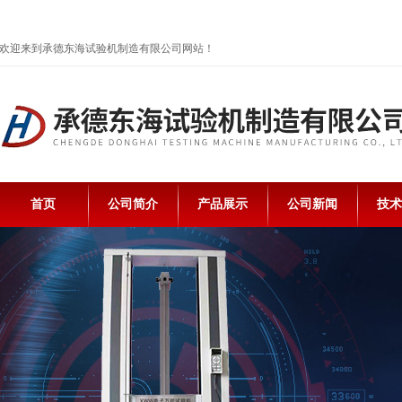
欢迎来到承德东海试验机制造有限公司网站！
首页
公司简介
产品展示
公司新闻
技术