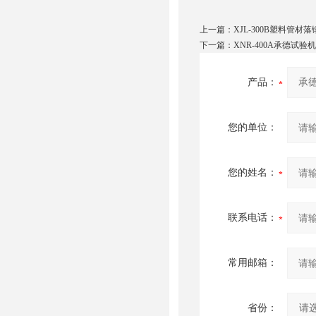
上一篇：
XJL-300B塑料管
下一篇：
XNR-400A承德试
产品：
您的单位：
您的姓名：
联系电话：
常用邮箱：
省份：