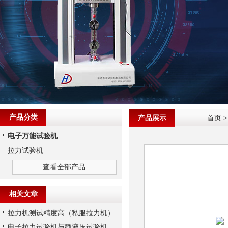
产品分类
产品展示
首页
电子万能试验机
拉力试验机
查看全部产品
相关文章
拉力机测试精度高（私服拉力机）
电子拉力试验机与静液压试验机，两者有何区别？