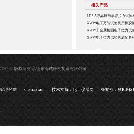
相关产品
LDS-5液晶显示单臂拉力试验
XWW电子万能试验机用橡胶
XWW非金属检测电子拉力试
XWW电子拉力试验机满足各
©2026 版权所有 承德东海试验机制造有限公司
管理登陆
sitemap.xml
技术支持：
化工仪器网
备案号：冀ICP备16