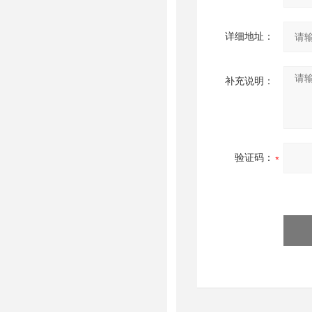
详细地址：
补充说明：
验证码：