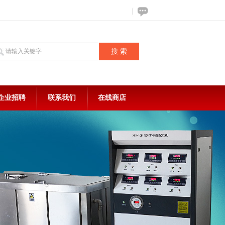
企业招聘
联系我们
在线商店