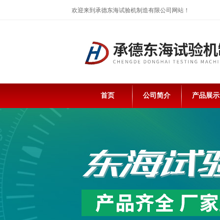
欢迎来到承德东海试验机制造有限公司网站！
首页
公司简介
产品展示