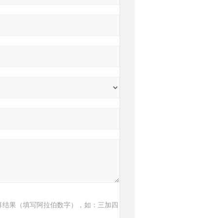
算结果（填写阿拉伯数字），如：三加四