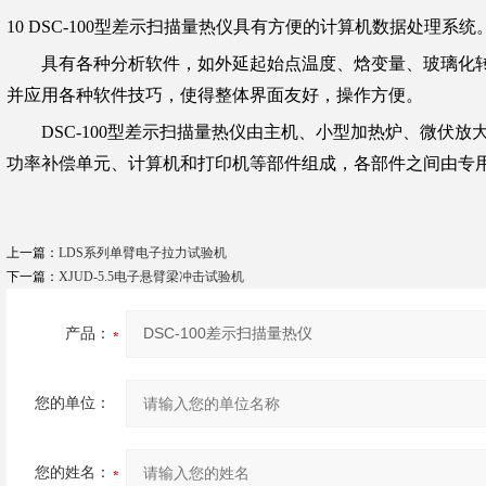
10 DSC-100
型差示扫描量热仪具有方便的计算机数据处理系统
具有各种分析软件，如外延起始点温度、焓变量、玻璃化
并应用各种软件技巧，使得整体界面友好，操作方便。
DSC-100
型差示扫描量热仪由主机、小型加热炉、微伏放
功率补偿单元、计算机和打印机等部件组成，各部件之间由专
上一篇：
LDS系列单臂电子拉力试验机
下一篇：
XJUD-5.5电子悬臂梁冲击试验机
产品：
您的单位：
您的姓名：