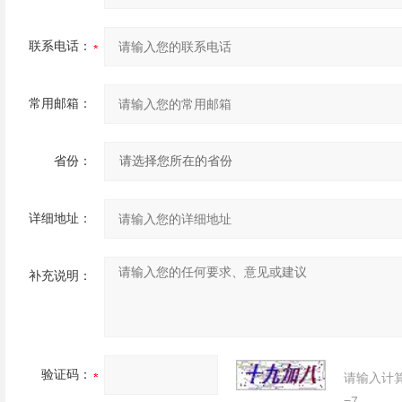
联系电话：
常用邮箱：
省份：
详细地址：
补充说明：
验证码：
请输入计
=7