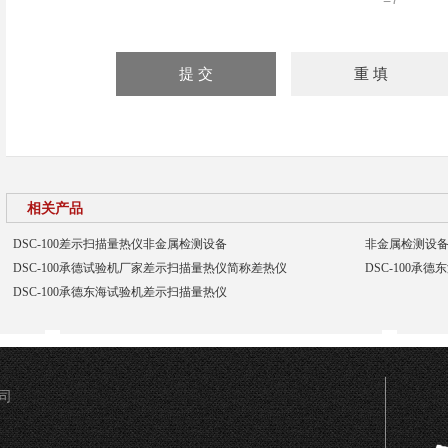
相关产品
DSC-100差示扫描量热仪非金属检测设备
非金属检测设
DSC-100承德试验机厂家差示扫描量热仪简称差热仪
DSC-100
DSC-100承德东海试验机差示扫描量热仪
司