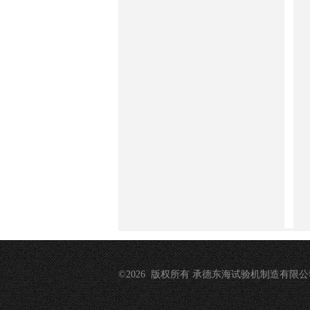
©2026 版权所有 承德东海试验机制造有限公