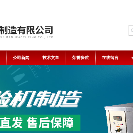
公司新闻
技术文章
荣誉资质
在线留言