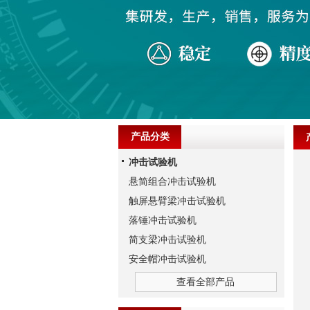
产品分类
冲击试验机
悬简组合冲击试验机
触屏悬臂梁冲击试验机
落锤冲击试验机
简支梁冲击试验机
安全帽冲击试验机
查看全部产品