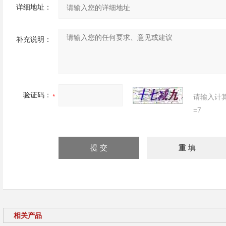
详细地址：
补充说明：
验证码：
请输入计
=7
相关产品