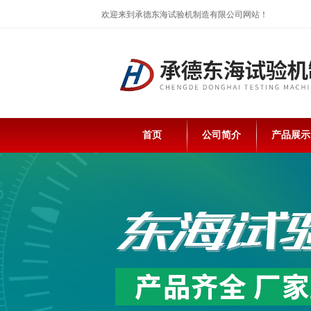
欢迎来到承德东海试验机制造有限公司网站！
首页
公司简介
产品展示