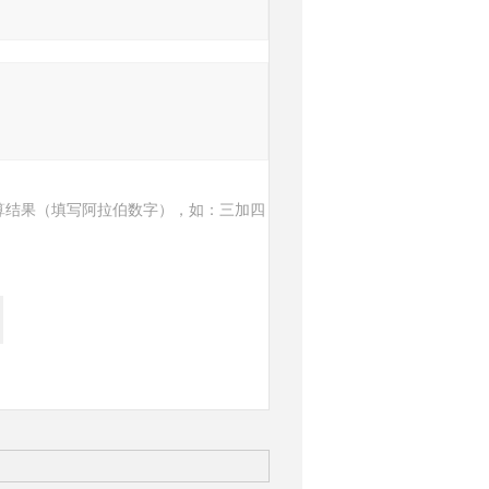
算结果（填写阿拉伯数字），如：三加四