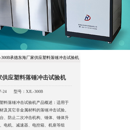
在线咨
JL-300B承德东海厂家供应塑料落锤冲击试验机
家供应塑料落锤冲击试验机
-24
型号：XJL-300B
塑料落锤冲击试验机产品概述：适用于
材及其它非金属材料的落锤冲击试验。
台、防止二次冲击机构、锤体、锤体升
、电机、减速器、电控箱、机座等组