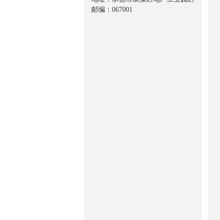
邮编：067001