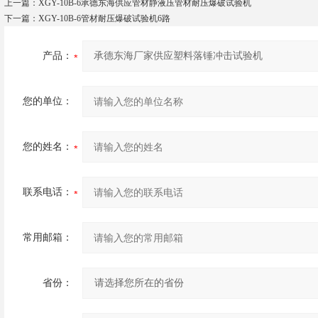
上一篇：
XGY-10B-6承德东海供应管材静液压管材耐压爆破试验机
下一篇：
XGY-10B-6管材耐压爆破试验机6路
产品：
您的单位：
您的姓名：
联系电话：
常用邮箱：
省份：