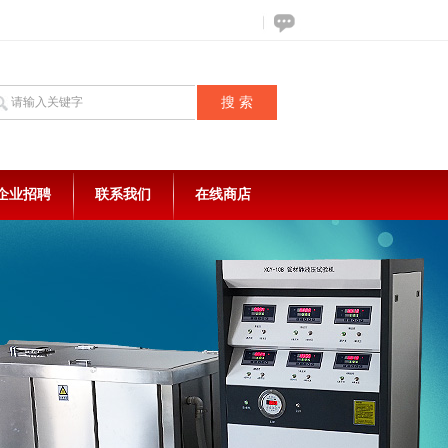
企业招聘
联系我们
在线商店