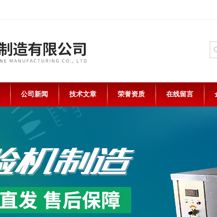
公司新闻
技术文章
荣誉资质
在线留言