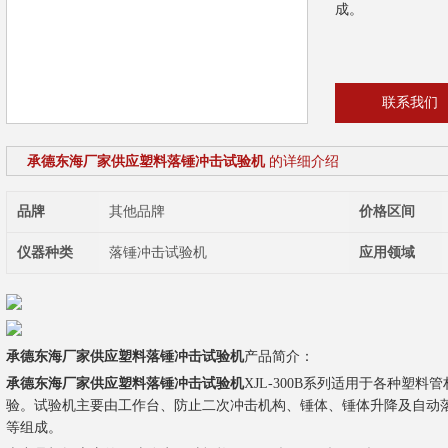
成。
联系我们
承德东海厂家供应塑料落锤冲击试验机
的详细介绍
品牌
其他品牌
价格区间
仪器种类
落锤冲击试验机
应用领域
承德东海厂家供应塑料落锤冲击试验机
产品简介：
承德东海厂家供应塑料落锤冲击试验机
XJL-300B系列适用于各种塑
验。试验机主要由工作台、防止二次冲击机构、锤体、锤体升降及自动
等组成。