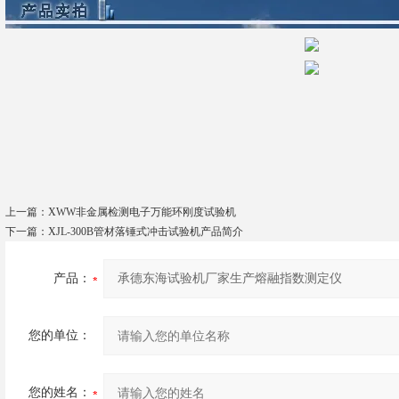
上一篇：
XWW非金属检测电子万能环刚度试验机
下一篇：
XJL-300B管材落锤式冲击试验机产品简介
产品：
您的单位：
您的姓名：