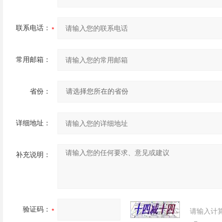
联系电话：
常用邮箱：
省份：
详细地址：
补充说明：
验证码：
请输入计