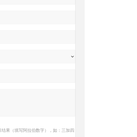
算结果（填写阿拉伯数字），如：三加四