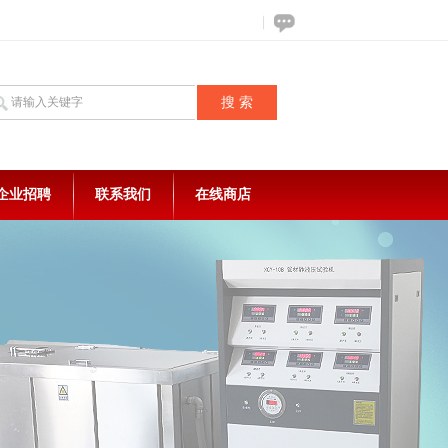
企业招聘
联系我们
在线商店