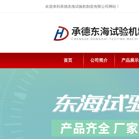
欢迎来到承德东海试验机制造有限公司网站！
首页
公司简介
产品展示