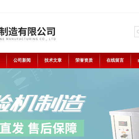
公司新闻
技术文章
荣誉资质
在线留言