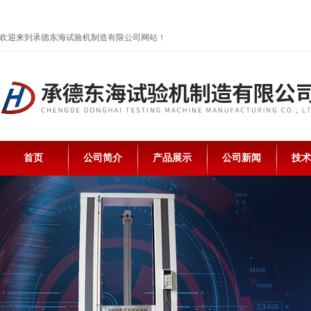
欢迎来到承德东海试验机制造有限公司网站！
首页
公司简介
产品展示
公司新闻
技术