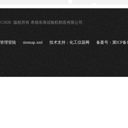
©2026 版权所有 承德东海试验机制造有限公司
管理登陆
sitemap.xml
技术支持：
化工仪器网
备案号：冀ICP备16