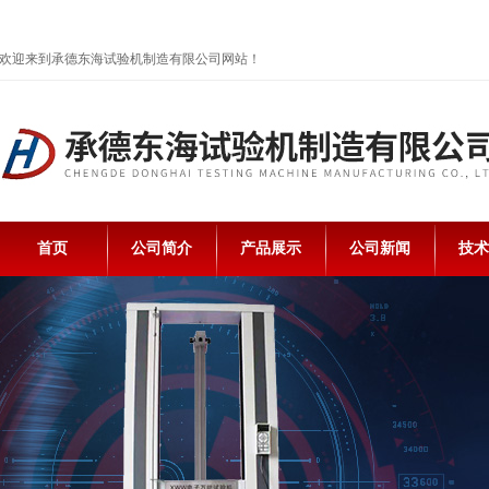
欢迎来到承德东海试验机制造有限公司网站！
首页
公司简介
产品展示
公司新闻
技术