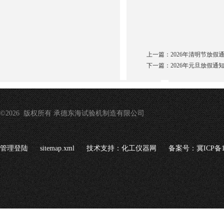
上一篇：
2026年清明节放假
下一篇：
2026年元旦放假通
©2026 版权所有 承德东海试验机制造有限公司
管理登陆
sitemap.xml
技术支持：
化工仪器网
备案号：冀ICP备16